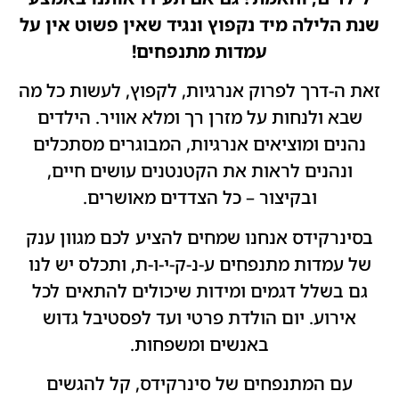
שנת הלילה מיד נקפוץ ונגיד שאין פשוט אין על
עמדות מתנפחים!
זאת ה-דרך לפרוק אנרגיות, לקפוץ, לעשות כל מה
שבא ולנחות על מזרן רך ומלא אוויר. הילדים
נהנים ומוציאים אנרגיות, המבוגרים מסתכלים
ונהנים לראות את הקטנטנים עושים חיים,
ובקיצור – כל הצדדים מאושרים.
בסינרקידס אנחנו שמחים להציע לכם מגוון ענק
של עמדות מתנפחים ע-נ-ק-י-ו-ת, ותכלס יש לנו
גם בשלל דגמים ומידות שיכולים להתאים לכל
אירוע. יום הולדת פרטי ועד לפסטיבל גדוש
באנשים ומשפחות.
עם המתנפחים של סינרקידס, קל להגשים