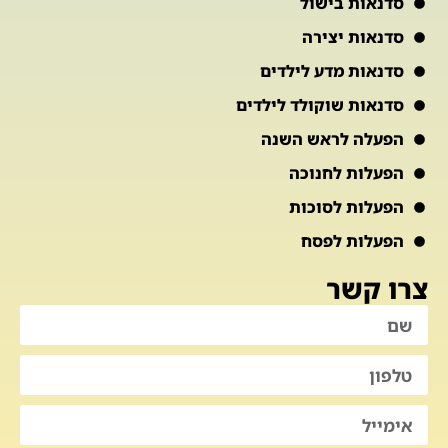
סדנאות בישול
סדנאות יצירה
סדנאות מדע לילדים
סדנאות שוקולד לילדים
הפעלה לראש השנה
הפעלות לחנוכה
הפעלות לסוכות
הפעלות לפסח
צרו קשר