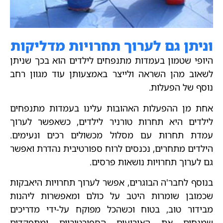
וניתן גם לערוך תחרויות מדליקות
היופי שטמון בעמדות מתנפחים לילדים הוא בכך שניתן
לשאוב מהן השראה ולייצר באמצעותן עוד מגוון רחב
נוסף של הפעלות.
אחת מן ההפעלות האהובות עלינו בעמדות מתנפחים
לילדים היא תחרות טורניר לילדים, כשאפשר לערוך
עמדת תחרות עם מסלול מכשולים רכים ונעימים.
הילדים מתחרים, נכנסים לרוח ספורטיבית נהדרת ואפשר
גם לערוך תחרויות נושאות פרסים.
בנוסף לחבר'ה הבוגרים, אפשר לערוך תחרויות היאבקות
שכמובן שומרות היטב על כולם ומאפשרות ליהנות
מבידור טוב, בטוח וכשהכל מפוקח על-ידי מדריכים
שמנחים את האירועים הספורטיביים ומתפקדים