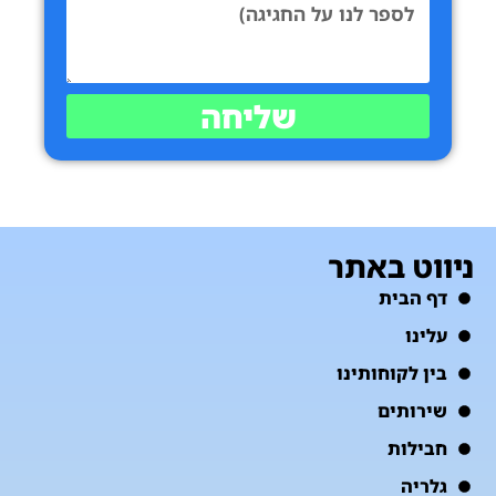
שליחה
ניווט באתר
דף הבית
עלינו
בין לקוחותינו
שירותים
חבילות
גלריה