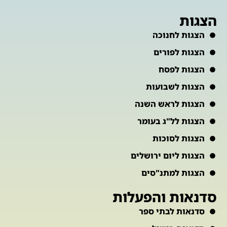
הצגות
הצגות לחנוכה
הצגות לפורים
הצגות לפסח
הצגות לשבועות
הצגות לראש השנה
הצגות לל"ג בעומר
הצגות לסוכות
הצגות ליום ירושלים
הצגות למתנ"סים
סדנאות והפעלות
סדנאות לבתי ספר