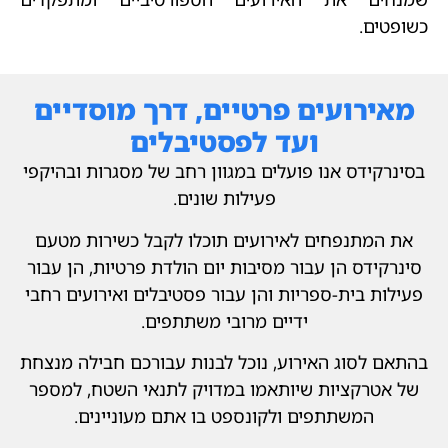
כשופטים.
מאירועים פרטיים, דרך מוסדיים
ועד לפסטיבלים
בסינרקידס אנו פועלים במגוון רחב של מסגרות ובהיקפי
פעילות שונים.
את המתנפחים לאירועים תוכלו לקבל כשירות מטעם
סינרקידס הן עבור מסיבות יום הולדת פרטיות, הן עבור
פעילות בית-ספריות והן עבור פסטיבלים ואירועים רחבי
ידיים מרובי משתתפים.
בהתאם לסוג האירוע, נוכל לבנות עבורכם חבילה מנצחת
של אטרקציות שיותאמו במדויק לתנאי השטח, למספר
המשתתפים ולקונספט בו אתם מעוניינים.