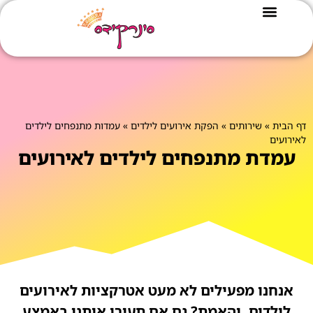
דף הבית
»
שירותים
»
הפקת אירועים לילדים
»
עמדות מתנפחים לילדים
לאירועים
עמדת מתנפחים לילדים לאירועים
אנחנו מפעילים לא מעט אטרקציות לאירועים
לילדים, והאמת? גם אם תעירו אותנו באמצע