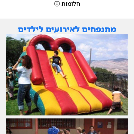
חלומות 🙂
מתנפחים לאירועים לילדים