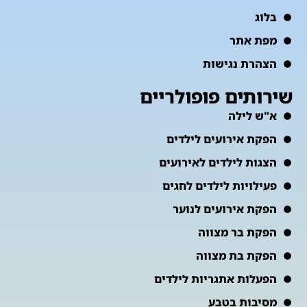
בלוג
מפת אתר
הצהרת נגישות
שירותים פופולריים
א"ש לילה
הפקת אירועים לילדים
הצגות לילדים לאירועים
פעילויות לילדים לחגים
הפקת אירועים לנוער
הפקת בר מצווה
הפקת בת מצווה
הפעלות אתגריות לילדים
מסיבות בטבע