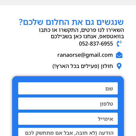
שנגשים גם את החלום שלכם?
השאירו לנו פרטים, התקשרו או כתבו
בוואטסאפ, אנחנו כאן בשבילכם
052-837-6955
ranaorse@gmail.com
חולון (פעילים בכל הארץ!)